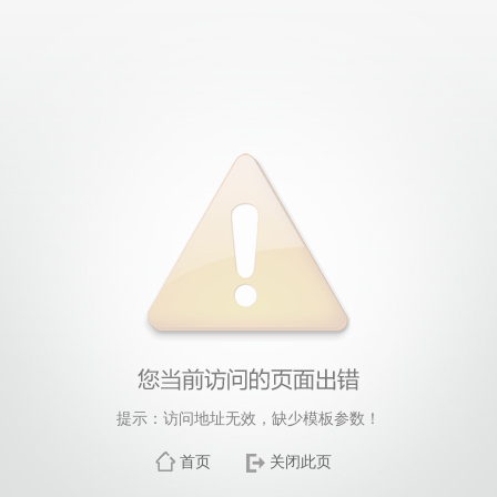
提示：访问地址无效，缺少模板参数！
首页
关闭此页