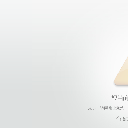
提示：访问地址无效，Ne
首