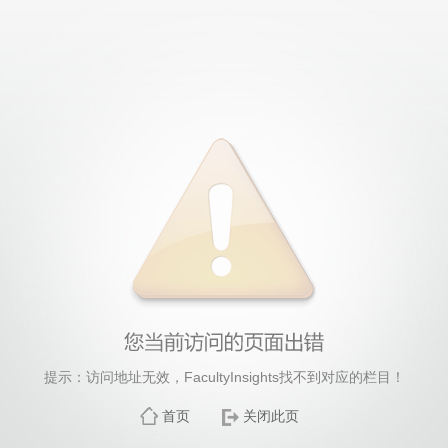
提示：访问地址无效，FacultyInsights找不到对应的栏目！
首页
关闭此页