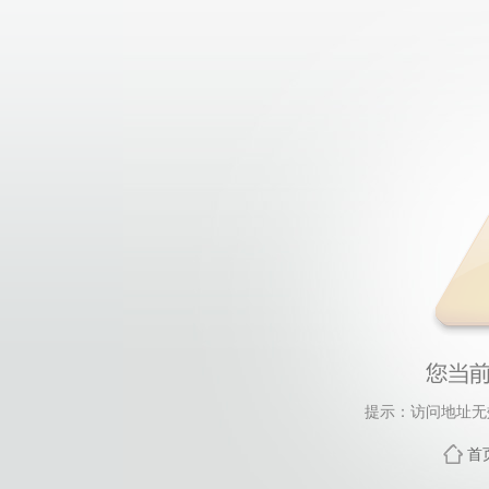
提示：访问地址无效
首