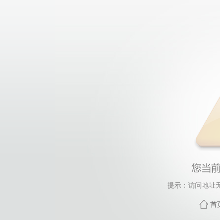
提示：访问地址无
首