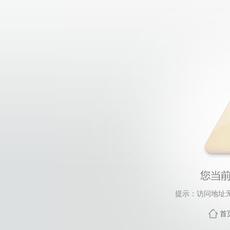
提示：访问地址无
首